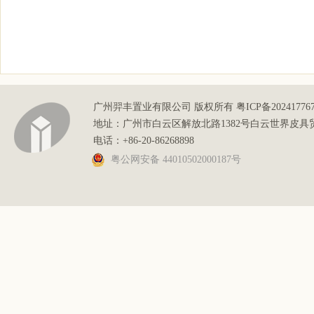
广州羿丰置业有限公司 版权所有 粤ICP备20241776
地址：广州市白云区解放北路1382号白云世界皮具
电话：+86-20-86268898
粤公网安备 44010502000187号